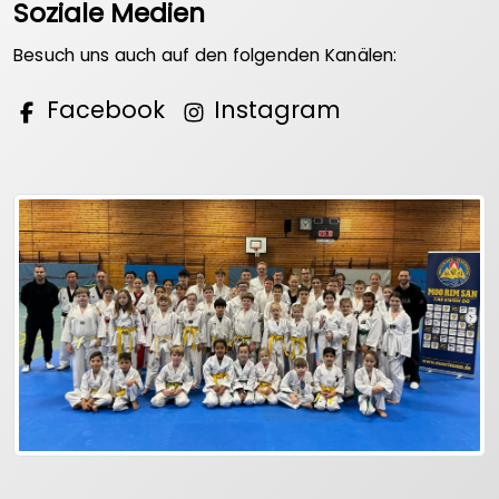
Soziale Medien
Besuch uns auch auf den folgenden Kanälen:
Facebook
Instagram