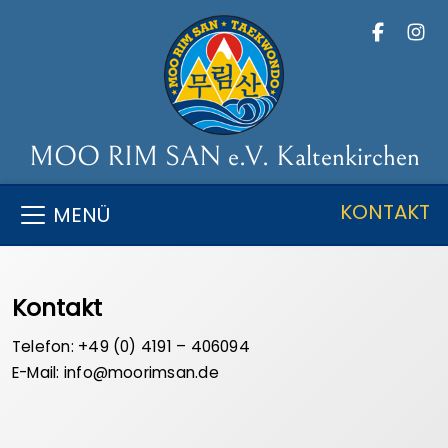
MOO RIM SAN e.V. Kaltenkirchen
KONTAKT
MENÜ
Kontakt
Telefon: +49 (0) 4191 – 406094
E-Mail: info@moorimsan.de