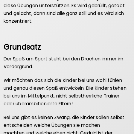
diese Übungen unterstützen. Es wird gebrüllt, getobt
und gelacht, dann sind alle ganz still und es wird sich
konzentriert.
Grundsatz
Der Spaß am Sport steht bei den Drachen immer im
Vordergrund.
Wir möchten das sich die Kinder bei uns wohl fühlen
und genau diesen Spaß entwickeln. Die Kinder stehen
bei uns im Mittelpunkt, nicht selbstherrliche Trainer
oder überambitionierte Eltern!
Bei uns gibt es keinen Zwang, die Kinder sollen selbst
entscheiden welche Übungen sie machen
möchten,und welche eben nicht. Geduld ist der