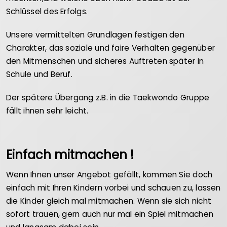
Schlüssel des Erfolgs.
Unsere vermittelten Grundlagen festigen den
Charakter, das soziale und faire Verhalten gegenüber
den Mitmenschen und sicheres Auftreten später in
Schule und Beruf.
Der spätere Übergang z.B. in die Taekwondo Gruppe
fällt ihnen sehr leicht.
Einfach mitmachen !
Wenn Ihnen unser Angebot gefällt, kommen Sie doch
einfach mit Ihren Kindern vorbei und schauen zu, lassen
die Kinder gleich mal mitmachen. Wenn sie sich nicht
sofort trauen, gern auch nur mal ein Spiel mitmachen