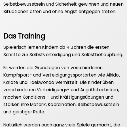
Selbstbewusstsein und Sicherheit gewinnen und neuen
Situationen offen und ohne Angst entgegen treten.
Das Training
Spielerisch lernen Kindern ab 4 Jahren die ersten
Schritte zur Selbstverteidigung und Selbstbehauptung.
Es werden die Grundlagen von verschiedenen
Kampfsport- und Verteidigungssportarten wie Aikido,
Karate und Taekwondo vermittelt. Die Kinder üben
verschiedenen Verteidigungs- und Angriffstechniken,
machen Konditions – und Kräftigungsübungen und
stärken ihre Motorik, Koordination, Selbstbewusstsein
und geistiger Reife.
Natürlich werden auch ganz viele Spiele gemacht, die