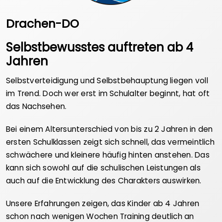
Drachen-DO
Selbstbewusstes auftreten ab 4
Jahren
Selbstverteidigung und Selbstbehauptung liegen voll
im Trend. Doch wer erst im Schulalter beginnt, hat oft
das Nachsehen.
Bei einem Altersunterschied von bis zu 2 Jahren in den
ersten Schulklassen zeigt sich schnell, das vermeintlich
schwächere und kleinere häufig hinten anstehen. Das
kann sich sowohl auf die schulischen Leistungen als
auch auf die Entwicklung des Charakters auswirken.
Unsere Erfahrungen zeigen, das Kinder ab 4 Jahren
schon nach wenigen Wochen Training deutlich an