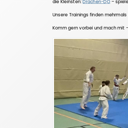
die Kleinsten:
Drachen-DO
– spiele
Unsere Trainings finden mehrmals 
Komm gern vorbei und mach mit – 