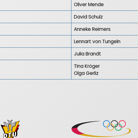
Oliver Mende
David Schulz
Anneke Reimers
Lennart von Tungeln
Julia Brandt
Tina Kröger
Olga Gerliz