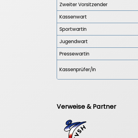
Zweiter Vorsitzender
Kassenwart
Sportwartin
Jugendwart
Pressewartin
Kassenprüfer/in
Verweise & Partner