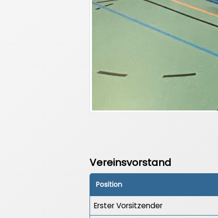
Vereinsvorstand
Position
Erster Vorsitzender